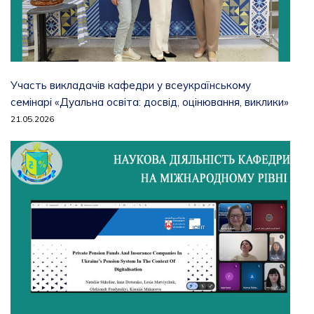
Участь викладачів кафедри у всеукраїнському
семінарі «Дуальна освіта: досвід, оцінювання, виклики»
21.05.2026