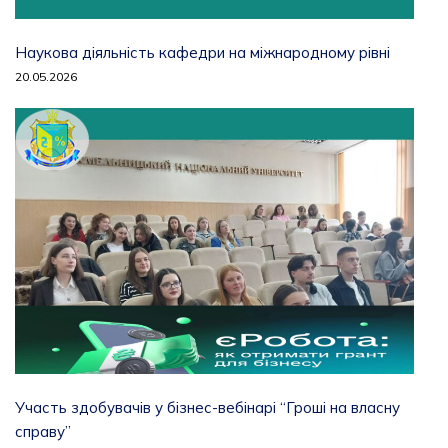
Наукова діяльність кафедри на міжнародному рівні
20.05.2026
Участь здобувачів у бізнес-вебінарі “Гроші на власну
справу”