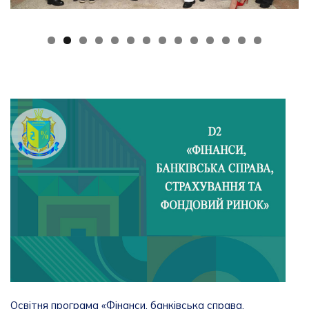
Освітня програма «Фінанси, банківська справа,