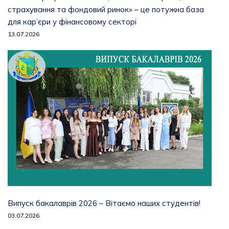
страхування та фондовий ринок» – це потужна база
для кар’єри у фінансовому секторі
13.07.2026
Випуск бакалаврів 2026 – Вітаємо наших студентів!
03.07.2026