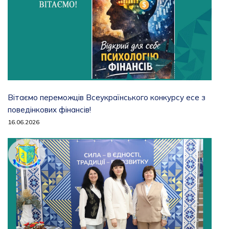
Вітаємо переможців Всеукраїнського конкурсу есе з
поведінкових фінансів!
16.06.2026