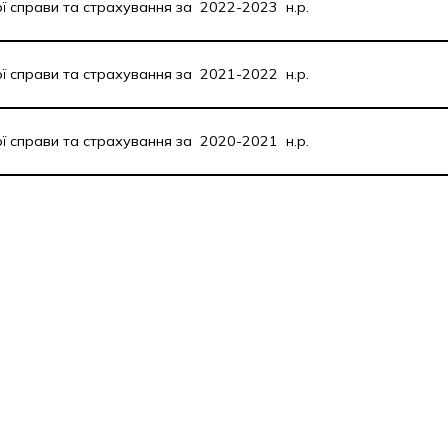
ої справи та страхування за 2022-2023 н.р.
ої справи та страхування за 2021-2022 н.р.
ої справи та страхування за 2020-2021 н.р.