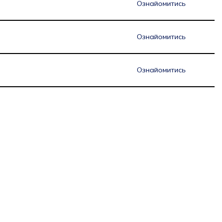
Ознайомитись
Ознайомитись
Ознайомитись