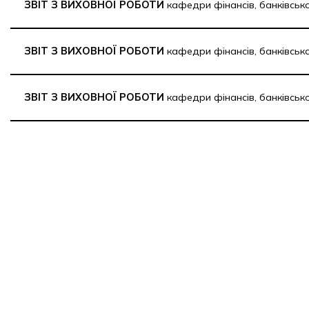
ЗВІТ З ВИХОВНОЇ РОБОТИ
кафедри фінансів, банківськ
ЗВІТ З ВИХОВНОЇ РОБОТИ
кафедри фінансів, банківськ
ЗВІТ З ВИХОВНОЇ РОБОТИ
кафедри фінансів, банківськ