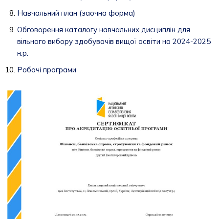
Навчальний план (заочна форма)
Обговорення каталогу навчальних дисциплін для
вільного вибору здобувачів вищої освіти на 2024-2025
н.р.
Робочі програми