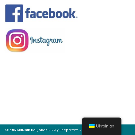
Ukrainian
Хмельницький національний університет, 2026