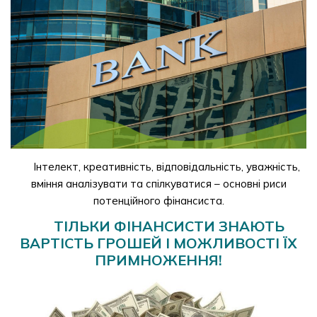
Інтелект, креативність, відповідальність, уважність,
вміння аналізувати та спілкуватися – основні риси
потенційного фінансиста.
ТІЛЬКИ ФІНАНСИСТИ ЗНАЮТЬ
ВАРТІСТЬ ГРОШЕЙ І МОЖЛИВОСТІ ЇХ
ПРИМНОЖЕННЯ!