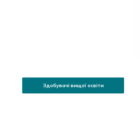
Здобувачі вищої освіти