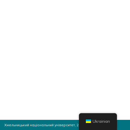
Ukrainian
Хмельницький національний університет, 2026