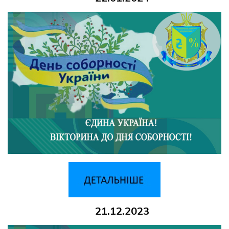
21.12.2023