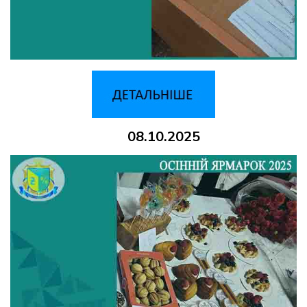
08.10.2025