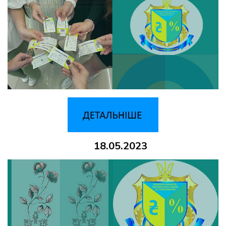
18.05.2023