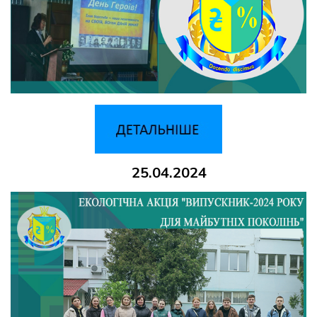
25.04.2024