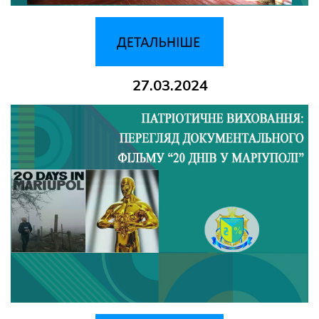
27.03.2024