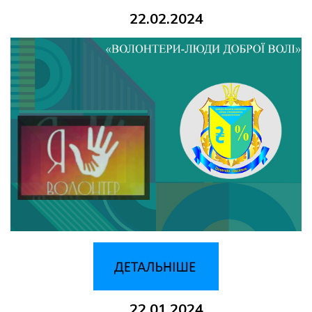
22.02.2024
22.01.2024