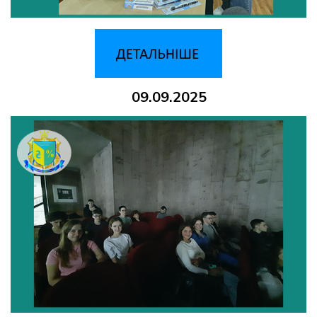
09.09.2025