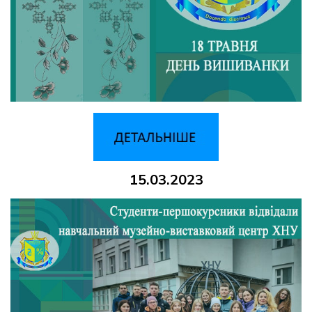
15.03.2023