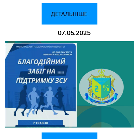
07.05.2025