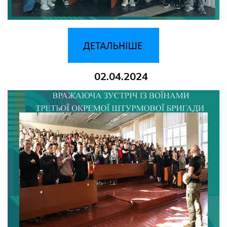
02.04.2024