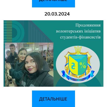
20.03.2024