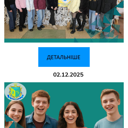
02.12.2025