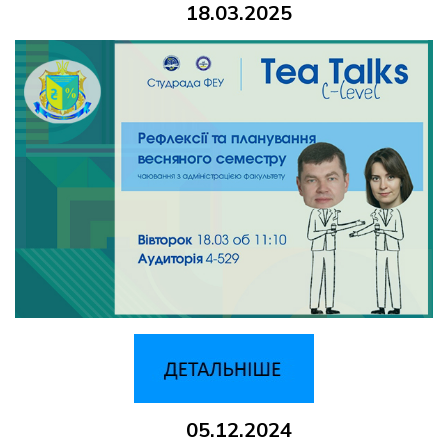
18.03.2025
05.12.2024