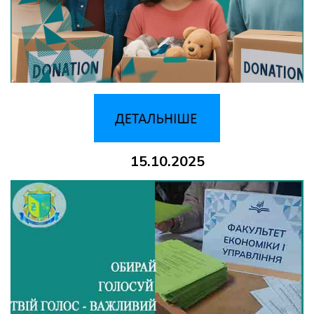
15.10.2025