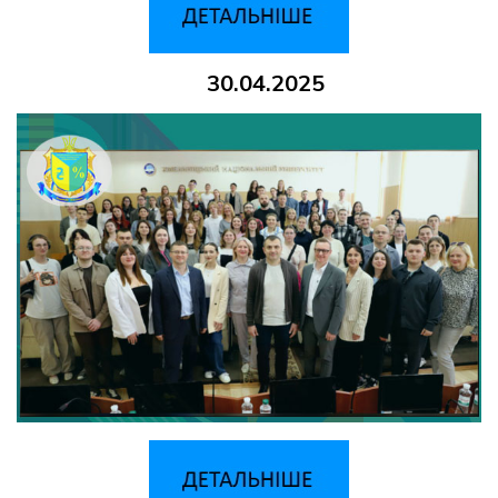
30.04.2025