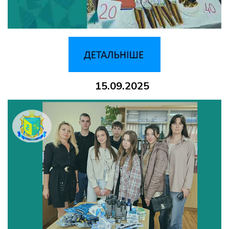
15.09.2025