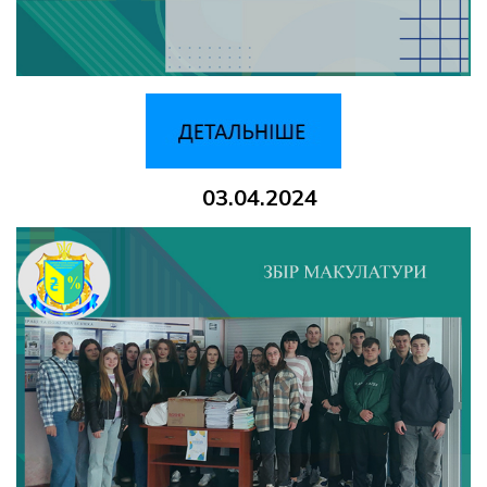
03.04.2024