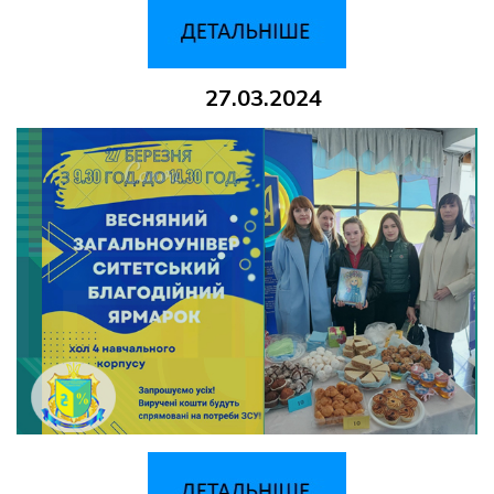
27.03.2024