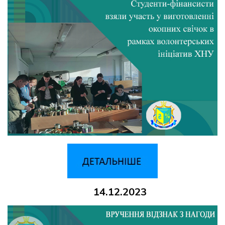
14.12.2023