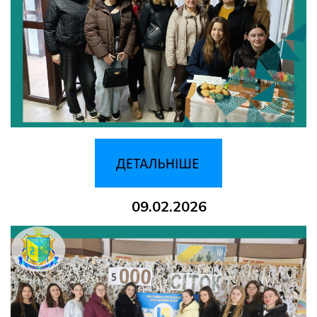
09.02.2026