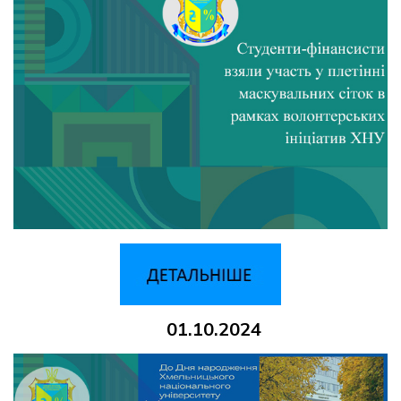
01.10.2024