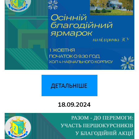
18.09.2024