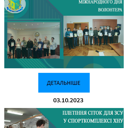
03.10.2023