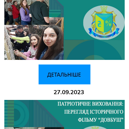
27.09.2023