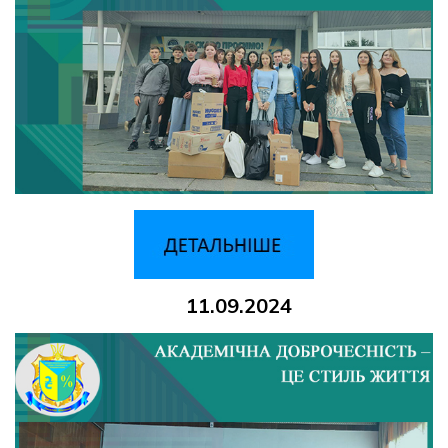
11.09.2024