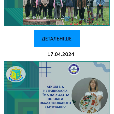
17.04.2024