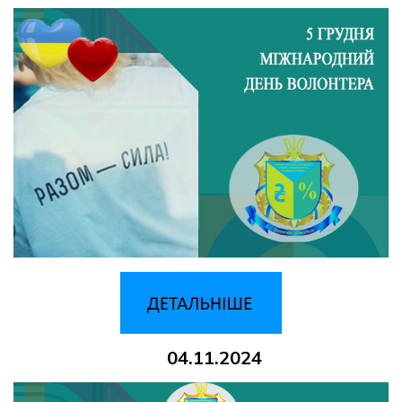
04.11.2024