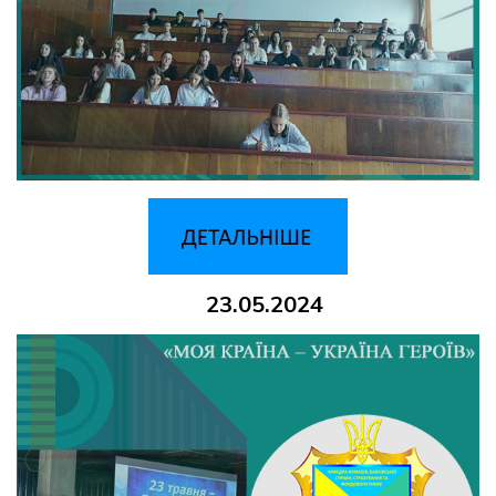
23.05.2024