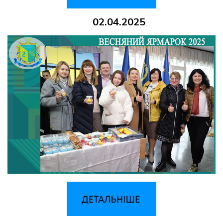
02.04.2025