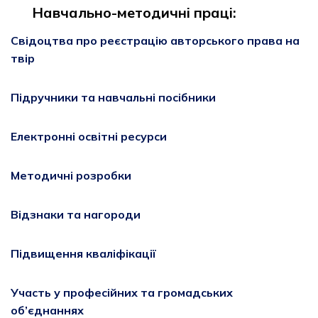
Навчально-методичні праці:
Свідоцтва про реєстрацію авторського права на
твір
Підручники та навчальні посібники
Електронні освітні ресурси
Методичні розробки
Відзнаки та нагороди
Підвищення кваліфікації
Участь у професійних та громадських
об’єднаннях