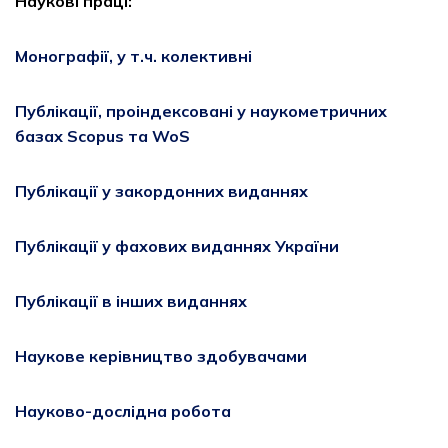
Наукові праці:
Монографії, у т.ч. колективні
Публікації, проіндексовані у наукометричних
базах Scopus та WoS
Публікації у закордонних виданнях
Публікації у фахових виданнях України
Публікації в інших виданнях
Наукове керівництво здобувачами
Науково-дослідна робота