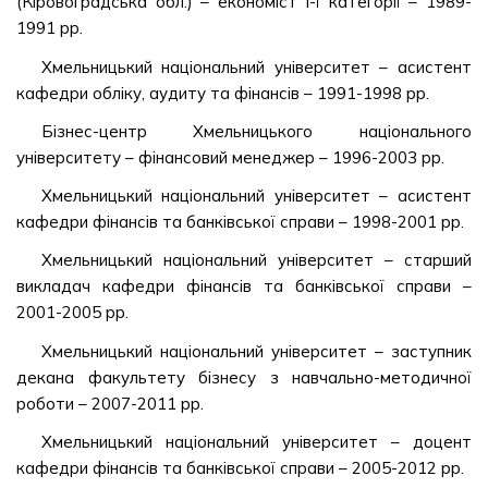
(Кіровоградська обл.) – економіст І-ї категорії – 1989-
1991 рр.
Хмельницький національний університет – асистент
кафедри обліку, аудиту та фінансів – 1991-1998 рр.
Бізнес-центр Хмельницького національного
університету – фінансовий менеджер – 1996-2003 рр.
Хмельницький національний університет – асистент
кафедри фінансів та банківської справи – 1998-2001 рр.
Хмельницький національний університет – старший
викладач кафедри фінансів та банківської справи –
2001-2005 рр.
Хмельницький національний університет – заступник
декана факультету бізнесу з навчально-методичної
роботи – 2007-2011 рр.
Хмельницький національний університет – доцент
кафедри фінансів та банківської справи – 2005-2012 рр.