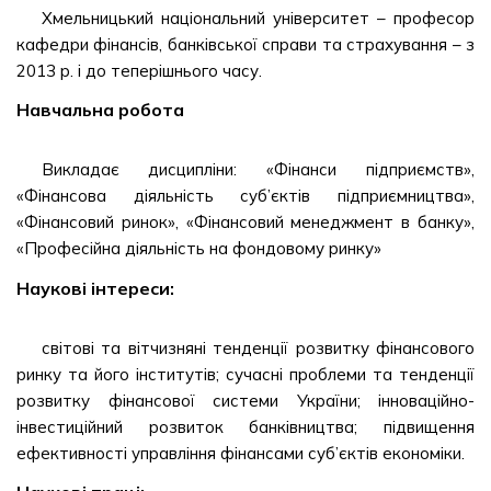
Хмельницький національний університет – професор
кафедри фінансів, банківської справи та страхування – з
2013 р. і до теперішнього часу.
Навчальна робота
Викладає дисципліни: «Фінанси підприємств»,
«Фінансова діяльність суб’єктів підприємництва»,
«Фінансовий ринок», «Фінансовий менеджмент в банку»,
«Професійна діяльність на фондовому ринку»
Наукові інтереси:
світові та вітчизняні тенденції розвитку фінансового
ринку та його інститутів; сучасні проблеми та тенденції
розвитку фінансової системи України; інноваційно-
інвестиційний розвиток банківництва; підвищення
ефективності управління фінансами суб’єктів економіки.